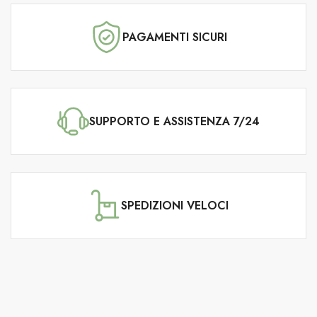
PAGAMENTI SICURI
SUPPORTO E ASSISTENZA 7/24
SPEDIZIONI VELOCI