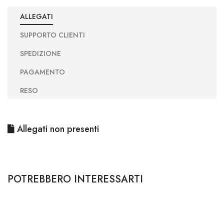
ALLEGATI
SUPPORTO CLIENTI
SPEDIZIONE
PAGAMENTO
RESO
Allegati non presenti
POTREBBERO INTERESSARTI