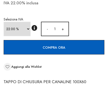
CONTATTI
IVA 22.00% inclusa
Seleziona IVA
-
+
COMPRA ORA
Aggiungi alla Wishlist
TAPPO DI CHIUSURA PER CANALINE 100X60