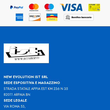
NEW EVOLUTION IST SRL
SEDE ESPOSITIVA E MAGAZZINO
:
STRADA STATALE APPIA EST KM 236 N 35
82011 ARPAIA BN
SEDE LEGALE
:
VIA ROMA 53,