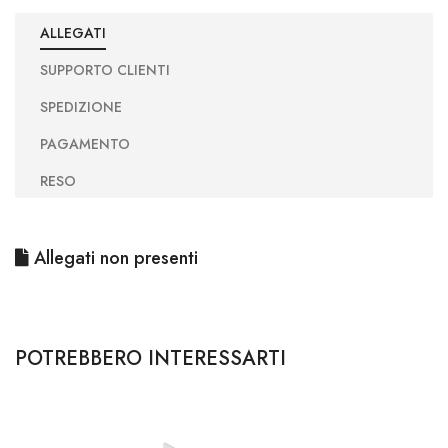
ALLEGATI
SUPPORTO CLIENTI
SPEDIZIONE
PAGAMENTO
RESO
Allegati non presenti
POTREBBERO INTERESSARTI