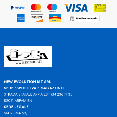
NEW EVOLUTION IST SRL
SEDE ESPOSITIVA E MAGAZZINO
:
STRADA STATALE APPIA EST KM 236 N 35
82011 ARPAIA BN
SEDE LEGALE
:
VIA ROMA 53,