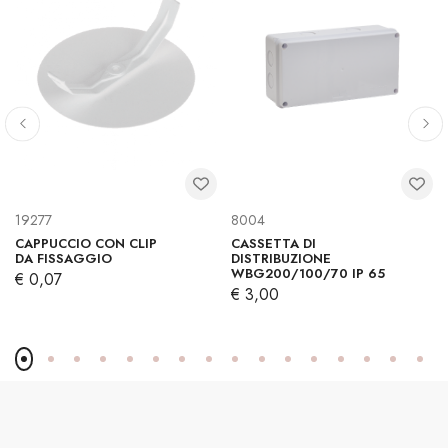
19277
8004
CAPPUCCIO CON CLIP
CASSETTA DI
DA FISSAGGIO
DISTRIBUZIONE
WBG200/100/70 IP 65
€ 0,07
€ 3,00