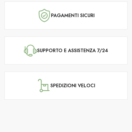
PAGAMENTI SICURI
SUPPORTO E ASSISTENZA 7/24
SPEDIZIONI VELOCI