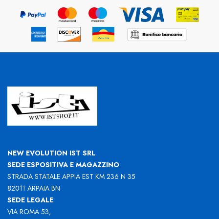
NEW EVOLUTION IST SRL
SEDE ESPOSITIVA E MAGAZZINO
:
STRADA STATALE APPIA EST KM 236 N 35
82011 ARPAIA BN
SEDE LEGALE
:
VIA ROMA 53,