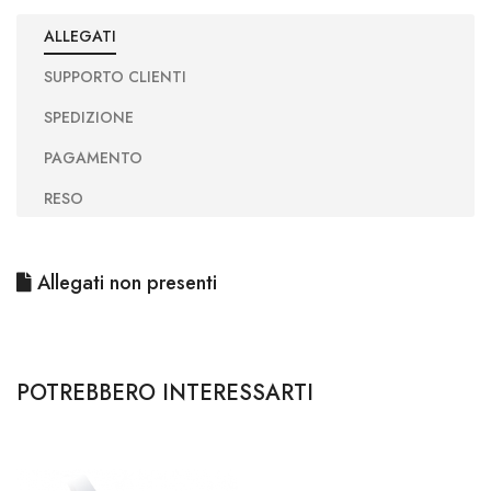
ALLEGATI
SUPPORTO CLIENTI
SPEDIZIONE
PAGAMENTO
RESO
Allegati non presenti
POTREBBERO INTERESSARTI