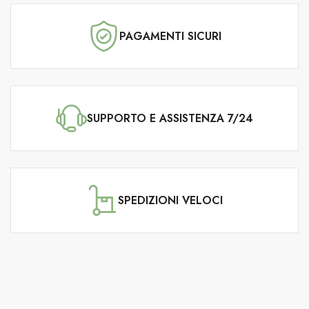
PAGAMENTI SICURI
SUPPORTO E ASSISTENZA 7/24
SPEDIZIONI VELOCI