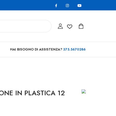
HAI BISOGNO DI ASSISTENZA?
375.5670286
IONE IN PLASTICA 12