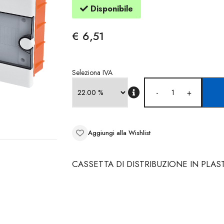
Disponibile
€ 6,51
Seleziona IVA
-
+
Aggiungi alla Wishlist
CASSETTA DI DISTRIBUZIONE IN PLAS