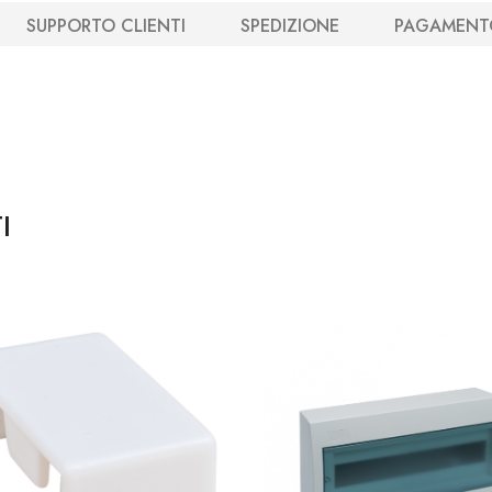
SUPPORTO CLIENTI
SPEDIZIONE
PAGAMENT
I