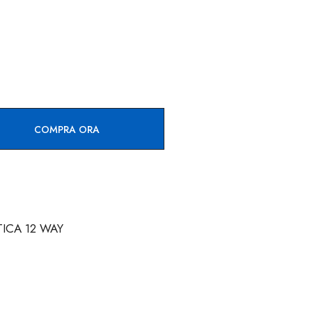
COMPRA ORA
TICA 12 WAY