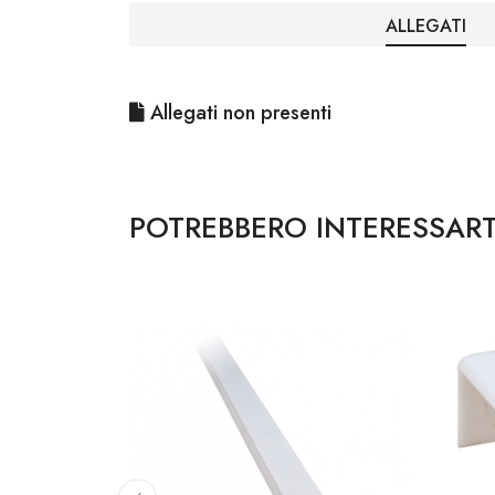
ALLEGATI
Allegati non presenti
POTREBBERO INTERESSART