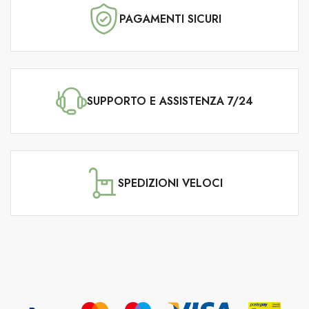
PAGAMENTI SICURI
SUPPORTO E ASSISTENZA 7/24
SPEDIZIONI VELOCI