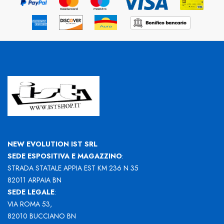
NEW EVOLUTION IST SRL
SEDE ESPOSITIVA E MAGAZZINO
:
STRADA STATALE APPIA EST KM 236 N 35
82011 ARPAIA BN
SEDE LEGALE
:
VIA ROMA 53,
82010 BUCCIANO BN