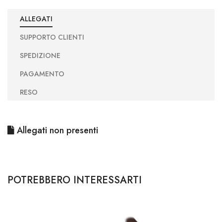
ALLEGATI
SUPPORTO CLIENTI
SPEDIZIONE
PAGAMENTO
RESO
Allegati non presenti
POTREBBERO INTERESSARTI