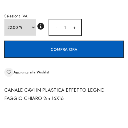
CONTATTI
Seleziona IVA
-
+
COMPRA ORA
Aggiungi alla Wishlist
CANALE CAVI IN PLASTICA EFFETTO LEGNO
FAGGIO CHIARO 2m 16X16