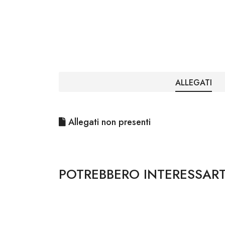
ALLEGATI
Allegati non presenti
POTREBBERO INTERESSART