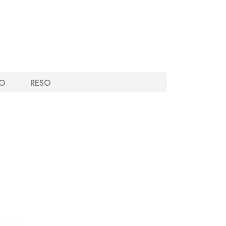
O
RESO